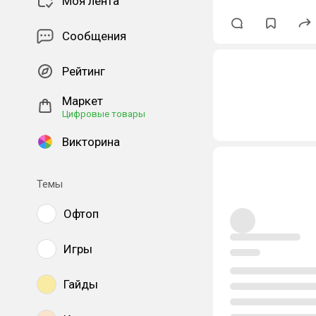
Моя лента
Сообщения
Рейтинг
Маркет
Цифровые товары
Викторина
Темы
Офтоп
Игры
Гайды