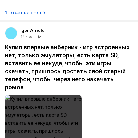
1 ответ на пост
Igor Arnold
14 июля
Купил впервые анберник - игр встроенных
нет, только эмуляторы, есть карта SD,
вставить ее некуда, чтобы эти игры
скачать, пришлось достать свой старый
телефон, чтобы через него накачать
ромов