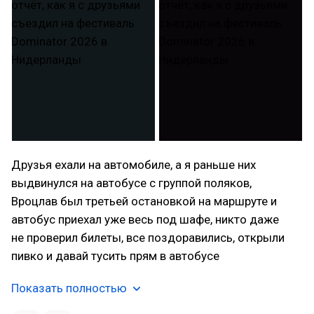
Друзья ехали на автомобиле, а я раньше них
выдвинулся на автобусе с группой поляков,
Вроцлав был третьей остановкой на маршруте и
автобус приехал уже весь под шафе, никто даже
не проверил билеты, все поздоравились, открыли
пивко и давай тусить прям в автобусе
Показать полностью