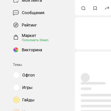
Моя лента
Сообщения
Рейтинг
Маркет
Пополнить Steam
Викторина
Темы
Офтоп
Игры
Гайды