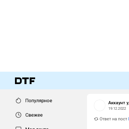
Популярное
Аккаунт 
19.12.2022
Свежее
Ответ на пост