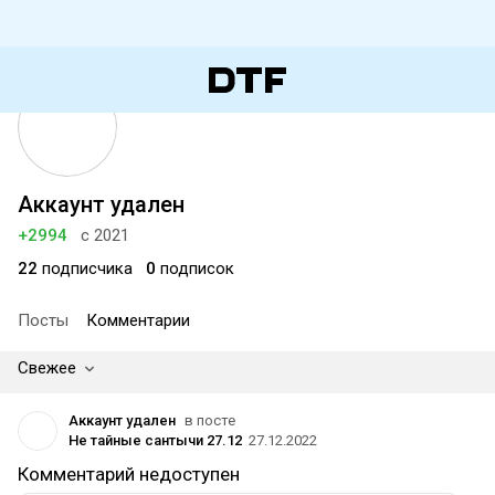
Аккаунт удален
+2994
с 2021
22
подписчика
0
подписок
Посты
Комментарии
Свежее
Аккаунт удален
в посте
Не тайные сантычи 27.12
27.12.2022
Комментарий недоступен