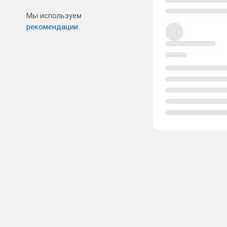
Мы используем
рекомендации.