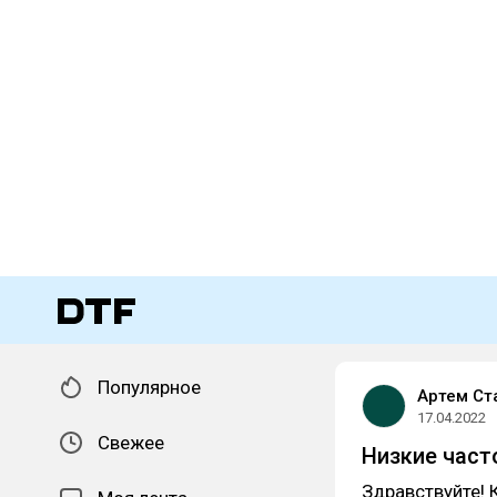
Популярное
Артем Ст
17.04.2022
Свежее
Низкие час
Здравствуйте! 