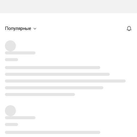
Популярные