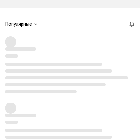
Популярные