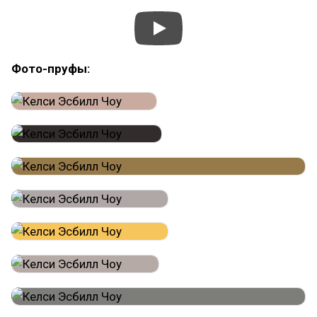
Фото-пруфы: