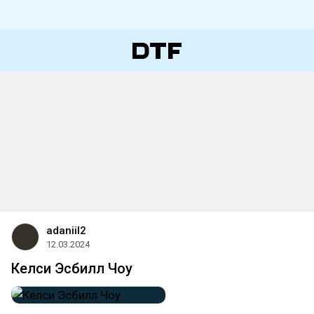
adaniil2
12.03.2024
Келси Эсбилл Чоу