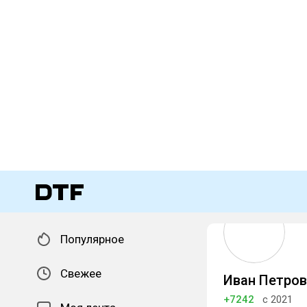
Популярное
Свежее
Иван Петров
+7242
с 2021