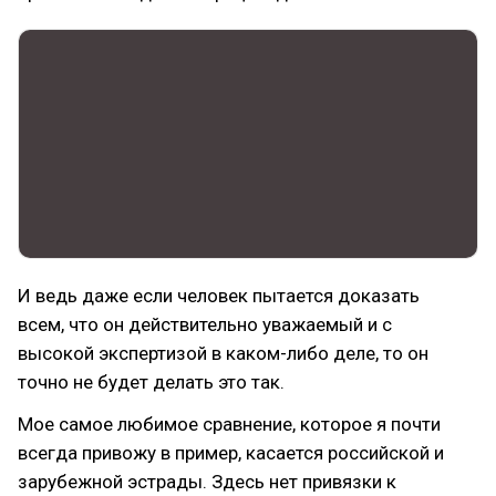
И ведь даже если человек пытается доказать
всем, что он действительно уважаемый и с
высокой экспертизой в каком-либо деле, то он
точно не будет делать это так.
Мое самое любимое сравнение, которое я почти
всегда привожу в пример, касается российской и
зарубежной эстрады. Здесь нет привязки к