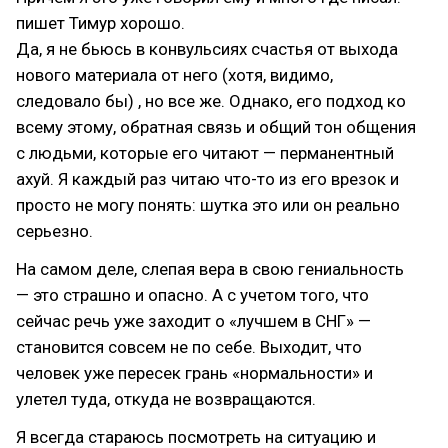
пишет Тимур хорошо.
Да, я не бьюсь в конвульсиях счастья от выхода
нового материала от него (хотя, видимо,
следовало бы) , но все же. Однако, его подход ко
всему этому, обратная связь и общий тон общения
с людьми, которые его читают — перманентный
ахуй. Я каждый раз читаю что-то из его врезок и
просто не могу понять: шутка это или он реально
серьезно.
На самом деле, слепая вера в свою гениальность
— это страшно и опасно. А с учетом того, что
сейчас речь уже заходит о «лучшем в СНГ» —
становится совсем не по себе. Выходит, что
человек уже пересек грань «нормальности» и
улетел туда, откуда не возвращаются.
Я всегда стараюсь посмотреть на ситуацию и