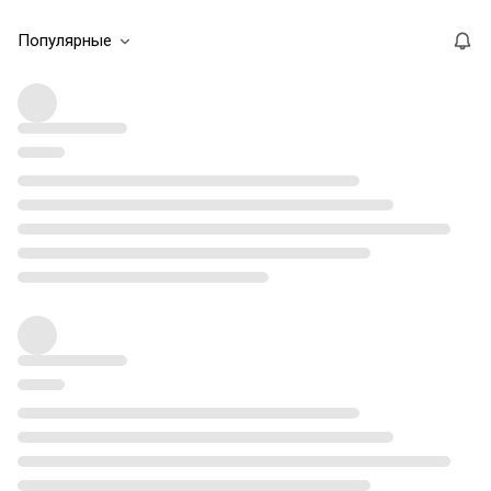
Популярные