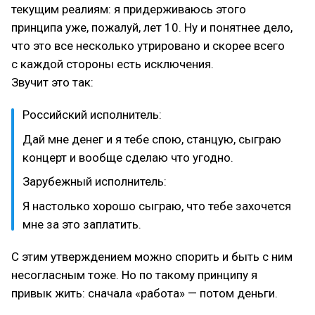
текущим реалиям: я придерживаюсь этого
принципа уже, пожалуй, лет 10. Ну и понятнее дело,
что это все несколько утрировано и скорее всего
с каждой стороны есть исключения.
Звучит это так:
Российский исполнитель:
Дай мне денег и я тебе спою, станцую, сыграю
концерт и вообще сделаю что угодно.
Зарубежный исполнитель:
Я настолько хорошо сыграю, что тебе захочется
мне за это заплатить.
С этим утверждением можно спорить и быть с ним
несогласным тоже. Но по такому принципу я
привык жить: сначала «работа» — потом деньги.