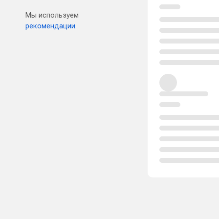
Мы используем
рекомендации.