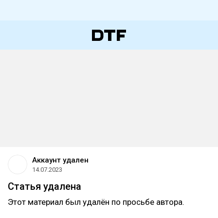
Аккаунт удален
14.07.2023
Статья удалена
Этот материал был удалён по просьбе автора.