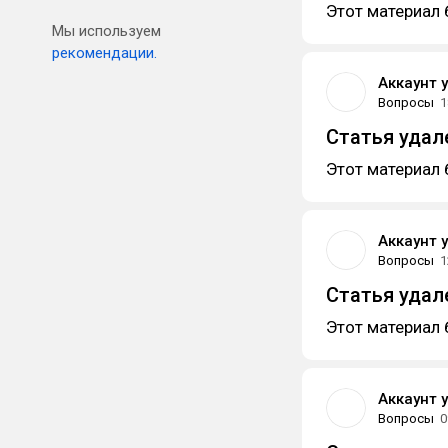
Этот материал 
Мы используем
рекомендации.
Аккаунт 
Вопросы
1
Статья удал
Этот материал 
Аккаунт 
Вопросы
1
Статья удал
Этот материал 
Аккаунт 
Вопросы
0