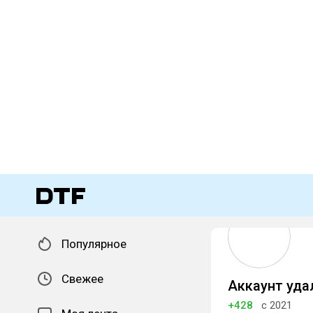
Популярное
Свежее
Аккаунт уда
+428
с 2021