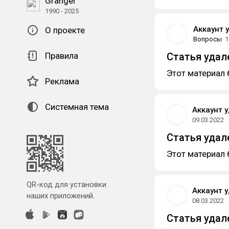
Granger
1990 - 2025
Аккаунт 
О проекте
Вопросы
1
Правила
Статья удал
Этот материал 
Реклама
Системная тема
Аккаунт 
09.03.2022
Статья удал
Этот материал 
QR-код для установки
Аккаунт 
наших приложений.
08.03.2022
Статья удал