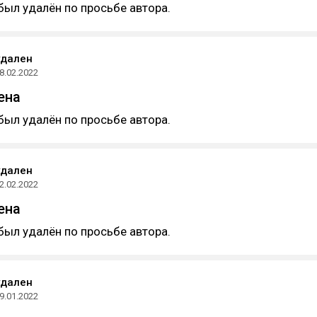
был удалён по просьбе автора.
удален
8.02.2022
ена
был удалён по просьбе автора.
удален
2.02.2022
ена
был удалён по просьбе автора.
удален
9.01.2022