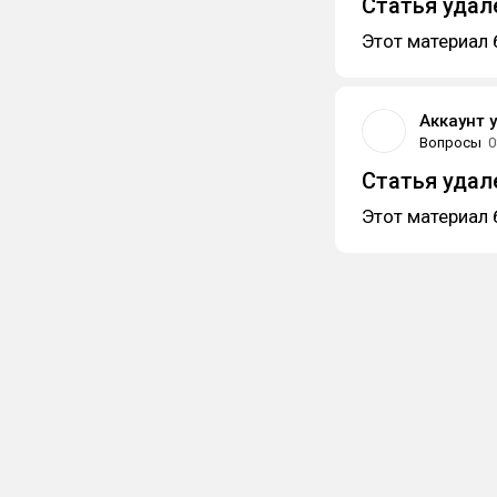
Статья удал
Этот материал 
Аккаунт 
Вопросы
0
Статья удал
Этот материал 