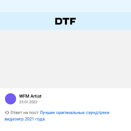
WFM Artist
25.01.2022
Ответ на пост
Лучшие оригинальные саундтреки
видеоигр 2021 года