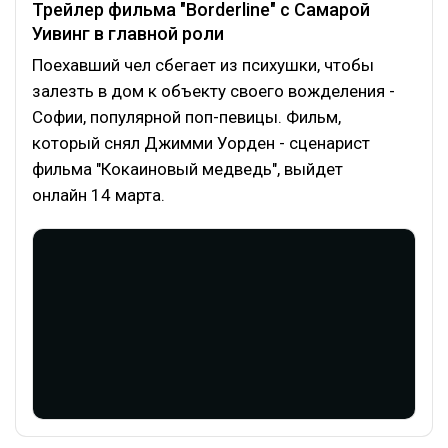
Трейлер фильма "Borderline" с Самарой
Уивинг в главной роли
Поехавший чел сбегает из психушки, чтобы
залезть в дом к объекту своего вожделения -
Софии, популярной поп-певицы. Фильм,
который снял Джимми Уорден - сценарист
фильма "Кокаиновый медведь", выйдет
онлайн 14 марта.