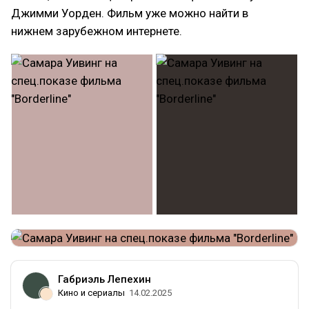
Джимми Уорден. Фильм уже можно найти в
нижнем зарубежном интернете.
Габриэль Лепехин
Кино и сериалы
14.02.2025