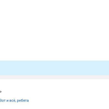
Вот и всё, ребята