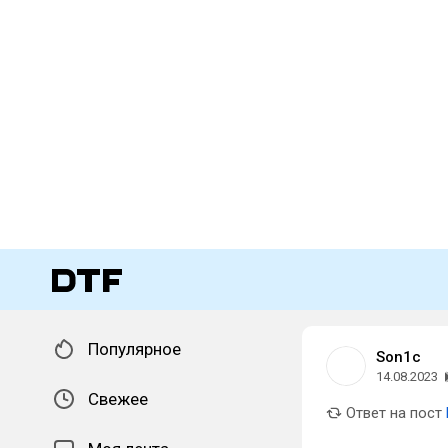
Популярное
Son1c
14.08.2023
Свежее
Ответ на пост