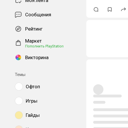
Моя лента
Сообщения
Рейтинг
Маркет
Пополнить PlayStation
Викторина
Темы
Офтоп
Игры
Гайды