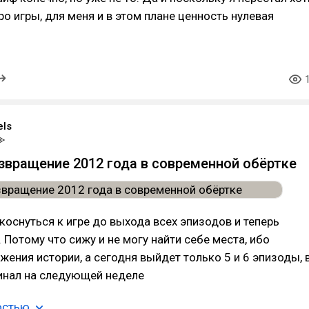
ро игры, для меня и в этом плане ценность нулевая
els
возвращение 2012 года в современной обёртке
коснуться к игре до выхода всех эпизодов и теперь
 Потому что сижу и не могу найти себе места, ибо
жения истории, а сегодня выйдет только 5 и 6 эпизоды, 
инал на следующей неделе
остью