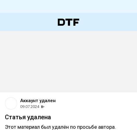
Аккаунт удален
09.07.2024
Статья удалена
Этот материал был удалён по просьбе автора.