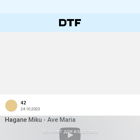
42
24.10.2023
Hagane Miku - Ave Maria
Контент для взрослых