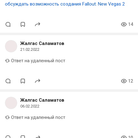
обсуждать возможность создания Fallout: New Vegas 2
14
Жалгас Саламатов
21.02.2022
Ответ на удаленный пост
12
Жалгас Саламатов
06.02.2022
Ответ на удаленный пост
10