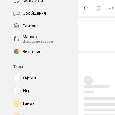
Моя лента
Сообщения
Рейтинг
Маркет
Цифровые товары
Викторина
Темы
Офтоп
Игры
Гайды