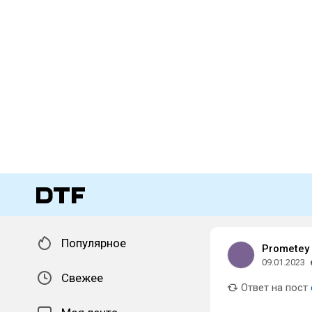
Популярное
Prometey
09.01.2023
Свежее
Ответ на пост