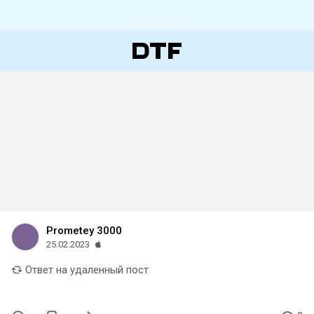
Prometey 3000
25.02.2023
Ответ на удаленный пост