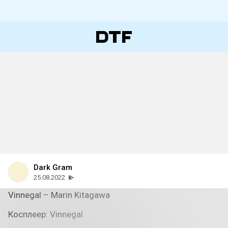
Dark Gram
25.08.2022
Vinnegal – Marin Kitagawa
Косплеер: Vinnegal