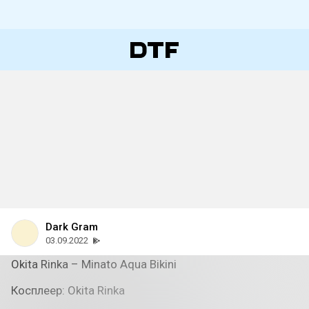
Dark Gram
03.09.2022
Okita Rinka – Minato Aqua Bikini
Косплеер: Okita Rinka