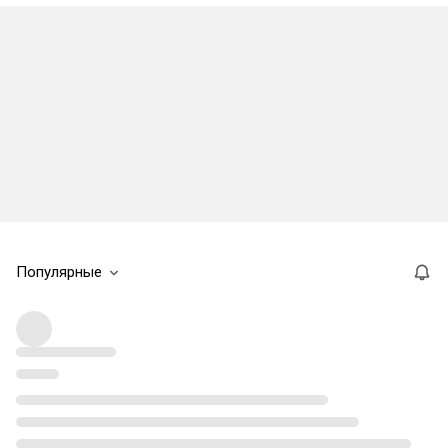
Популярные