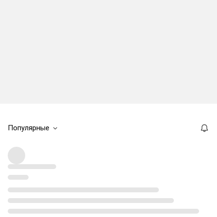
Популярные