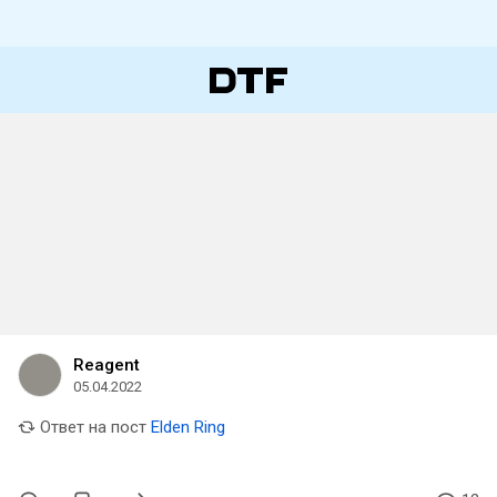
Reagent
05.04.2022
Ответ на пост
Elden Ring