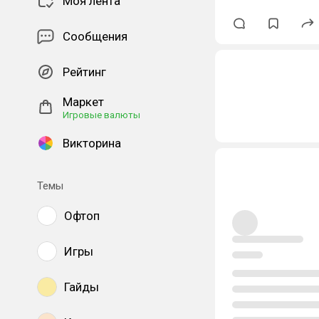
Моя лента
Сообщения
Рейтинг
Маркет
Игровые валюты
Викторина
Темы
Офтоп
Игры
Гайды