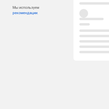
Мы используем
рекомендации.