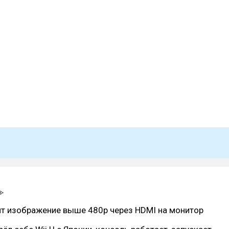
ит изображение выше 480p через HDMI на монитор