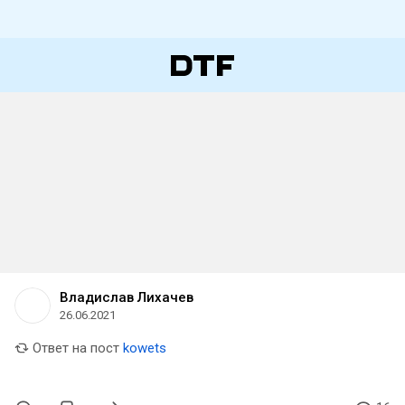
Владислав Лихачев
26.06.2021
Ответ на пост
kowets