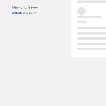
Мы используем
рекомендации.