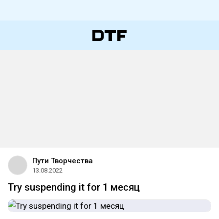
Пути Творчества
13.08.2022
Try suspending it for 1 месяц