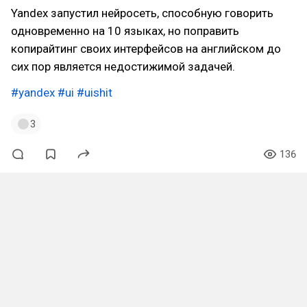
Yandex запустил нейросеть, способную говорить
одновременно на 10 языках, но поправить
копирайтинг своих интерфейсов на английском до
сих пор является недостижимой задачей.
#yandex
#ui
#uishit
3
136