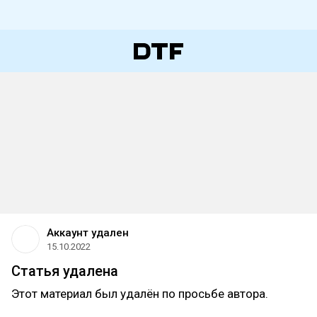
Аккаунт удален
15.10.2022
Статья удалена
Этот материал был удалён по просьбе автора.