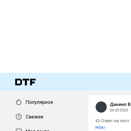
Популярное
Даниил В
03.03.2023
Свежее
Ответ на пост
игры