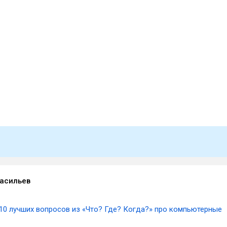
асильев
10 лучших вопросов из «Что? Где? Когда?» про компьютерные