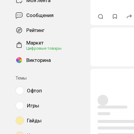
Моя лента
Сообщения
Рейтинг
Маркет
Цифровые товары
Викторина
Темы
Офтоп
Игры
Гайды