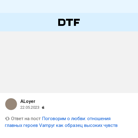
ALoyer
22.05.2023
Ответ на пост
Поговорим о любви: отношения
главных героев Vampyr как образец высоких чувств