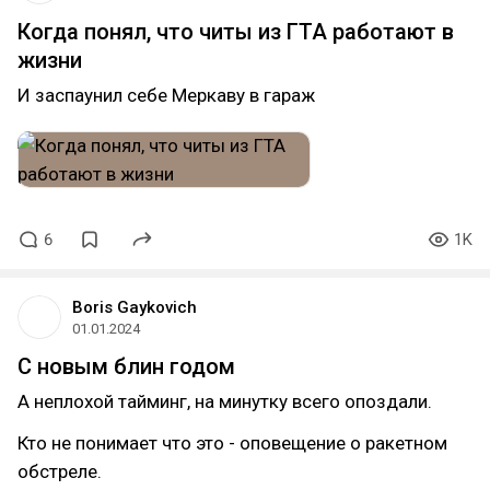
Когда понял, что читы из ГТА работают в
жизни
И заспаунил себе Меркаву в гараж
6
1K
Boris Gaykovich
01.01.2024
С новым блин годом
А неплохой тайминг, на минутку всего опоздали.
Кто не понимает что это - оповещение о ракетном
обстреле.