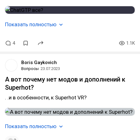
Показать полностью
4
1.1K
Boris Gaykovich
Вопросы
23.07.2023
А вот почему нет модов и дополнений к
Superhot?
. .и в особенности, к Superhot VR?
Показать полностью