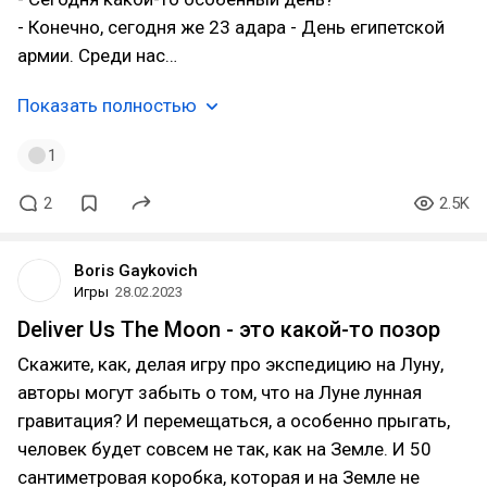
- Конечно, сегодня же 23 адара - День египетской
армии. Среди нас…
Показать полностью
1
2
2.5K
Boris Gaykovich
Игры
28.02.2023
Deliver Us The Moon - это какой-то позор
Скажите, как, делая игру про экспедицию на Луну,
авторы могут забыть о том, что на Луне лунная
гравитация? И перемещаться, а особенно прыгать,
человек будет совсем не так, как на Земле. И 50
сантиметровая коробка, которая и на Земле не