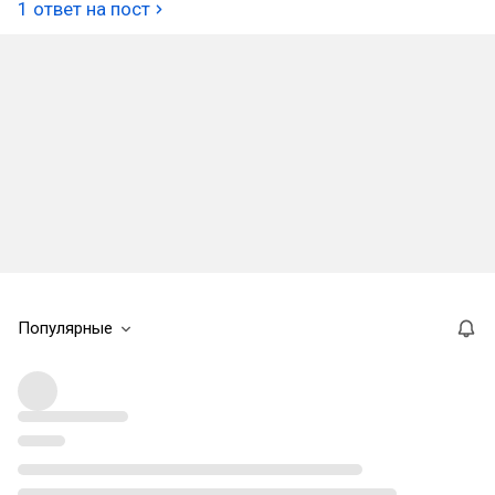
1 ответ на пост
Популярные