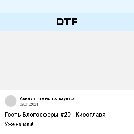
Аккаунт не используется
09.01.2021
Гость Блогосферы #20 - Кисоглавя
Уже начали!