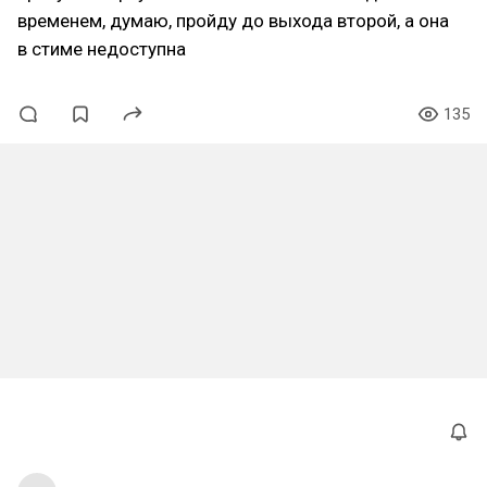
временем, думаю, пройду до выхода второй, а она
в стиме недоступна
135