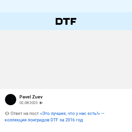
Pavel Zuev
02.08.2023
Ответ на пост
«Это лучшее, что у нас есть!» —
коллекция лонгридов DTF за 2016 год