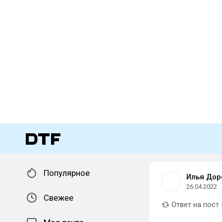
Популярное
Илья Дор
26.04.2022
Свежее
Ответ на пост