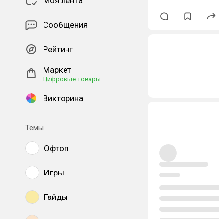
Моя лента
Сообщения
Рейтинг
Маркет
Цифровые товары
Викторина
Темы
Офтоп
Игры
Гайды