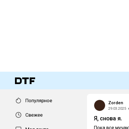
Популярное
Zorden
29.03.2025
Свежее
Я, снова я.
Пока все мучаю