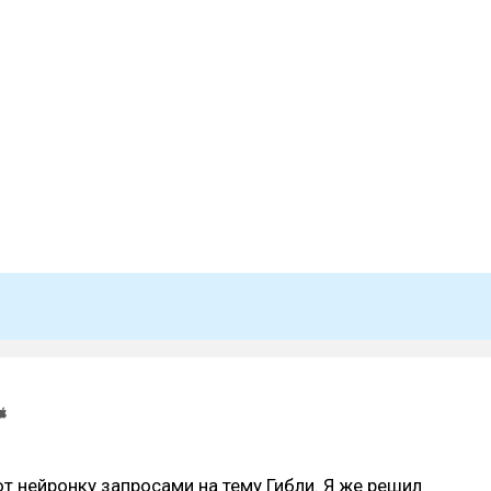
т нейронку запросами на тему Гибли. Я же решил