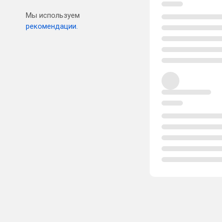
Мы используем
рекомендации.