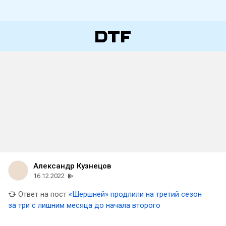
Александр Кузнецов
16.12.2022
Ответ на пост
«Шершней» продлили на третий сезон
за три с лишним месяца до начала второго