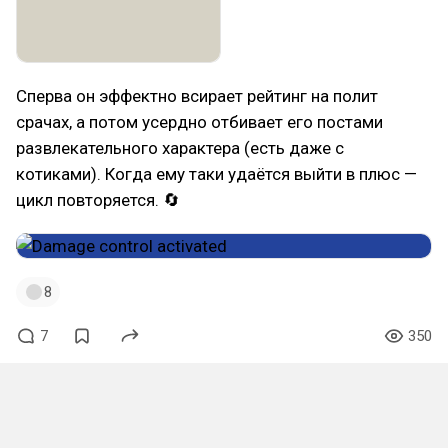
Сперва он эффектно всирает рейтинг на полит
срачах, а потом усердно отбивает его постами
развлекательного характера (есть даже с
котиками). Когда ему таки удаётся выйти в плюс —
цикл повторяется. 🔄
8
7
350