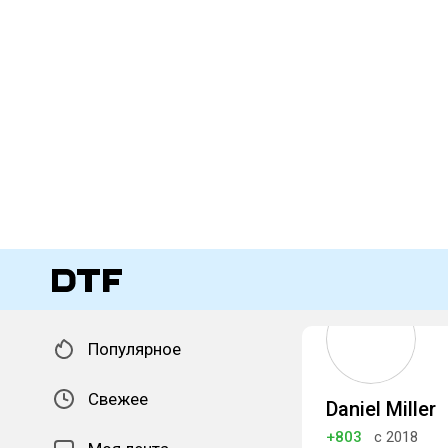
Популярное
Свежее
Daniel Miller
+803
с 2018