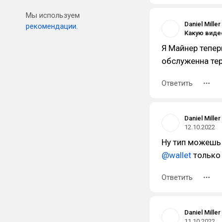
Мы используем
Daniel Miller
рекомендации.
Я Майнер тепер
обслуженна тер
Ответить
Daniel Miller
12.10.2022
Ну тип можешь 
@wallet
только 
Ответить
Daniel Miller
11.10.2022