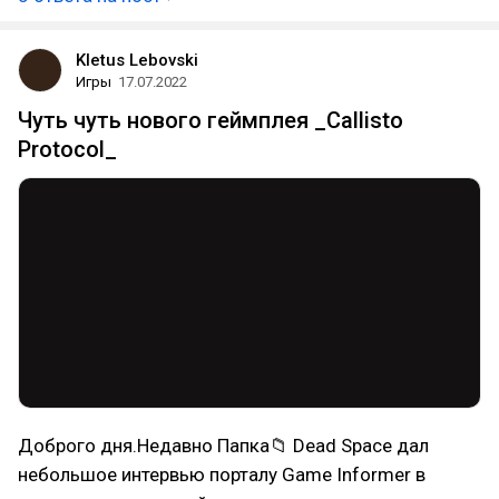
Kletus Lebovski
Игры
17.07.2022
Чуть чуть нового геймплея _Callisto
Protocol_
Доброго дня.Недавно Папка📁 Dead Space дал
небольшое интервью порталу Game Informer в