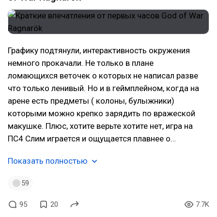
Графику подтянули, интерактивность окружения
немного прокачали. Не только в плане
ломающихся веточек о которых не написал разве
что только ленивый. Но и в геймплейном, когда на
арене есть предметы ( колоны, булыжники)
которыми можно крепко зарядить по вражеской
макушке. Плюс, хотите верьте хотите нет, игра на
ПС4 Слим играется и ощущается плавнее о…
Показать полностью
59
95
20
7.7K