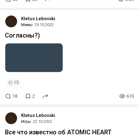
Kletus Lebovski
Мемы
29.10.2022
Согласны?)
15
18
2
610
Kletus Lebovski
Игры
22.10.2022
Все что известно об ATOMIC HEART