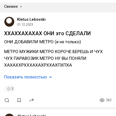
Свежее
Kletus Lebovski
01.12.2023
ХХАХХАХАХАХ ОНИ это СДЕЛАЛИ
ОНИ ДОБАВИЛИ МЕТРО (и не только)
МЕТРО МУЖИКИ МЕТРО КОРОЧЕ БЕРЕШЬ И ЧУХ
ЧУХ ПАРАВОЗИК МЕТРО НУ ВЫ ПОНЯЛИ
ХАХАХХРХХХАХАХРХХАХПХПХА
Показать полностью
3
761