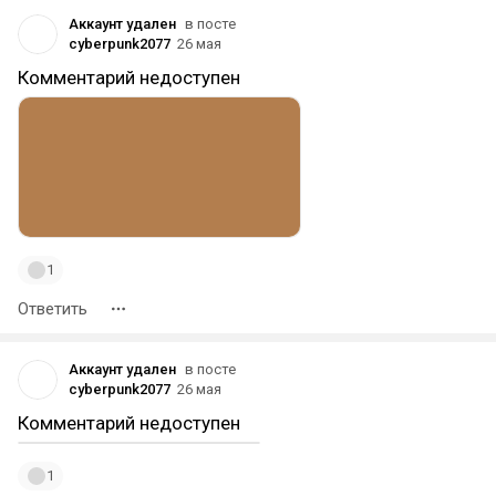
Аккаунт удален
в посте
cyberpunk2077
26 мая
Комментарий недоступен
1
Ответить
Аккаунт удален
в посте
cyberpunk2077
26 мая
Комментарий недоступен
1