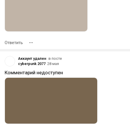
Ответить
Аккаунт удален
в посте
cyberpunk 2077
28 мая
Комментарий недоступен