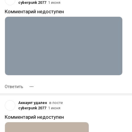
cyberpunk 2077
1 июня
Комментарий недоступен
Ответить
Аккаунт удален
в посте
cyberpunk 2077
1 июня
Комментарий недоступен