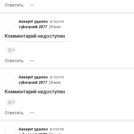
Ответить
Аккаунт удален
в посте
cyberpunk 2077
28 мая
Комментарий недоступен
1
Ответить
Аккаунт удален
в посте
cyberpunk 2077
28 мая
Комментарий недоступен
1
Ответить
Аккаунт удален
в посте