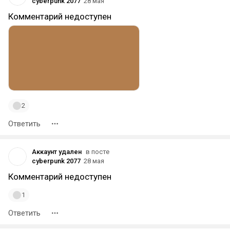
cyberpunk 2077
28 мая
Комментарий недоступен
2
Ответить
Аккаунт удален
в посте
cyberpunk 2077
28 мая
Комментарий недоступен
1
Ответить