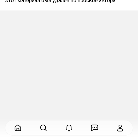
Этот материал был удалён по просьбе автора.