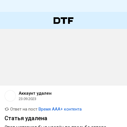
Аккаунт удален
23.09.2023
Ответ на пост
Время AAA+ контента
Статья удалена