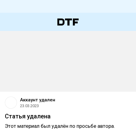
Аккаунт удален
23.03.2023
Статья удалена
Этот материал был удалён по просьбе автора.