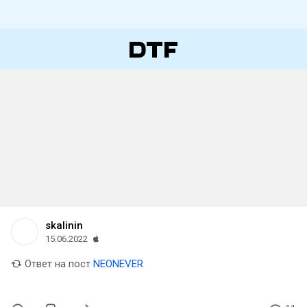
skalinin
15.06.2022
Ответ на пост
NEONEVER