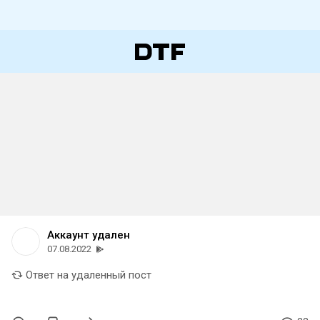
Аккаунт удален
07.08.2022
Ответ на удаленный пост